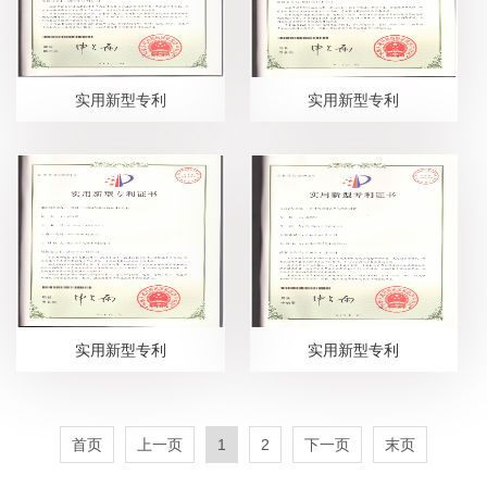
实用新型专利
实用新型专利
实用新型专利
实用新型专利
首页
上一页
1
2
下一页
末页