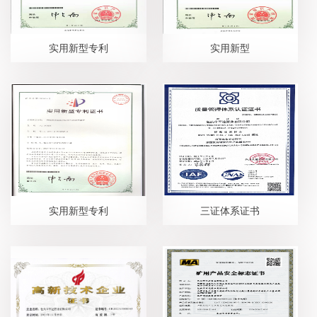
实用新型专利
实用新型
实用新型专利
三证体系证书