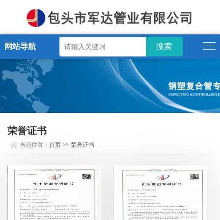
网站导航
荣誉证书
当前位置：
首页
>>
荣誉证书