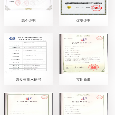
高企证书
煤安证书
涉及饮用水证书
实用新型