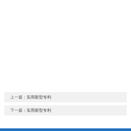
上一篇：
实用新型专利
下一篇：
实用新型专利