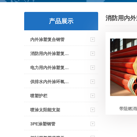
消防用内外
产品展示
钢管
内外涂塑复合钢管
消防用内外涂塑复合钢管
电力用内外涂塑复合钢管
供排水内外涂环氧复合钢管
喷塑护栏
带阻燃消
喷涂太阳能支架
3PE涂塑钢管