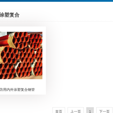
涂塑复合
防用内外涂塑复合钢管
首页
上一页
1
下一页