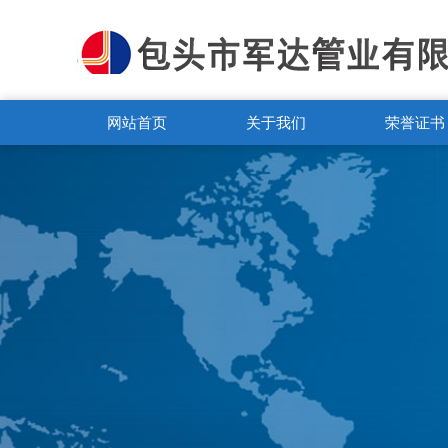
网站首页
关于我们
荣誉证书