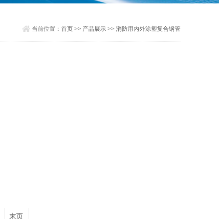
当前位置：
首页
>>
产品展示
>>
消防用内外涂塑复合钢管
末页