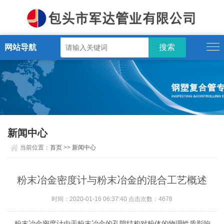
网站导航
新闻中心
当前位置：
首页
>>
新闻中心
粉末冶金密度计与粉末冶金的混合工艺概述
时间：2020-01-16 06:37:40 点击次数：4678
粉末冶金密度计由于粉末冶金的孔隙结构对粉体的物理性质影响